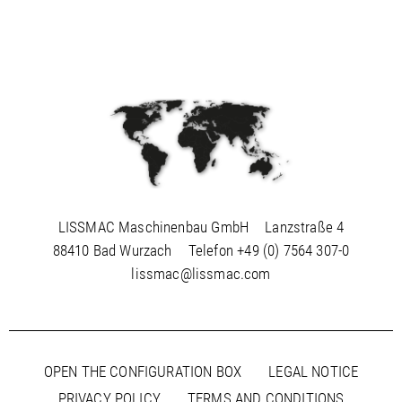
LISSMAC Maschinenbau GmbH
Lanzstraße 4
88410 Bad Wurzach
Telefon
+49 (0) 7564 307-0
lissmac@lissmac.com
OPEN THE CONFIGURATION BOX
LEGAL NOTICE
PRIVACY POLICY
TERMS AND CONDITIONS