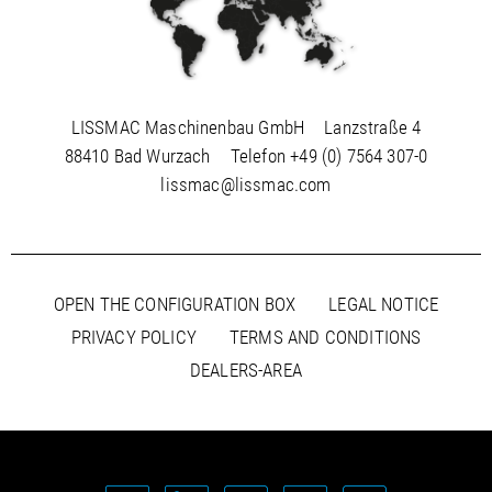
LISSMAC Maschinenbau GmbH
Lanzstraße 4
88410 Bad Wurzach
Telefon
+49 (0) 7564 307-0
lissmac@lissmac.com
OPEN THE CONFIGURATION BOX
LEGAL NOTICE
PRIVACY POLICY
TERMS AND CONDITIONS
DEALERS-AREA