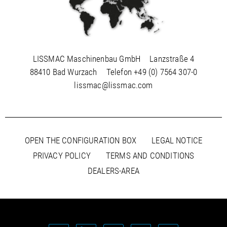
LISSMAC Maschinenbau GmbH
Lanzstraße 4
88410 Bad Wurzach
Telefon
+49 (0) 7564 307-0
lissmac@lissmac.com
OPEN THE CONFIGURATION BOX
LEGAL NOTICE
PRIVACY POLICY
TERMS AND CONDITIONS
DEALERS-AREA