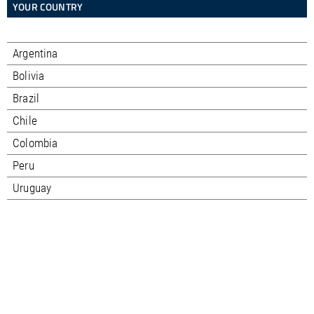
YOUR COUNTRY
Argentina
Bolivia
Brazil
Chile
Colombia
Peru
Uruguay