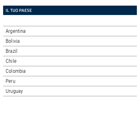
IL TUO PAESE
Argentina
Bolivia
Brazil
Chile
Colombia
Peru
Uruguay