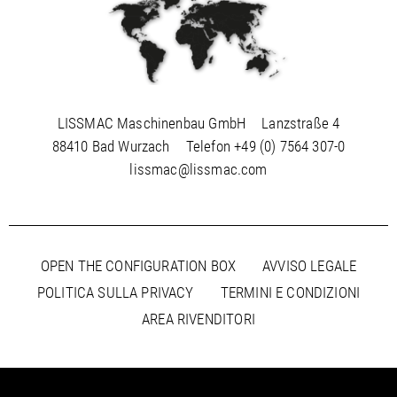
LISSMAC Maschinenbau GmbH
Lanzstraße 4
88410 Bad Wurzach
Telefon
+49 (0) 7564 307-0
lissmac@lissmac.com
OPEN THE CONFIGURATION BOX
AVVISO LEGALE
POLITICA SULLA PRIVACY
TERMINI E CONDIZIONI
AREA RIVENDITORI