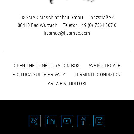
LISSMAC Maschinenbau GmbH
Lanzstraße 4
88410 Bad Wurzach
Telefon
+49 (0) 7564 307-0
lissmac@lissmac.com
OPEN THE CONFIGURATION BOX
AVVISO LEGALE
POLITICA SULLA PRIVACY
TERMINI E CONDIZIONI
AREA RIVENDITORI