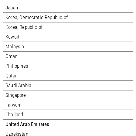
Japan
Korea, Democratic Republic of
Korea, Republic of
Kuwait
Malaysia
Oman
Philippines
Qatar
Saudi Arabia
Singapore
Taiwan
Thailand
United Arab Emirates
Uzbekistan