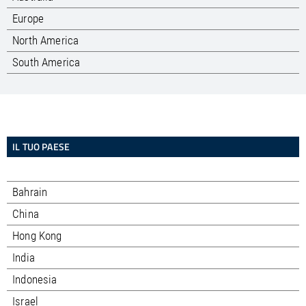
Europe
North America
South America
IL TUO PAESE
Bahrain
China
Hong Kong
India
Indonesia
Israel