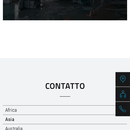
CONTATTO
Africa
Asia
Australia