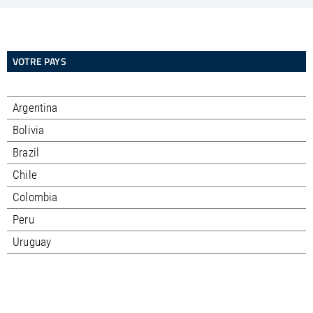
VOTRE PAYS
Argentina
Bolivia
Brazil
Chile
Colombia
Peru
Uruguay