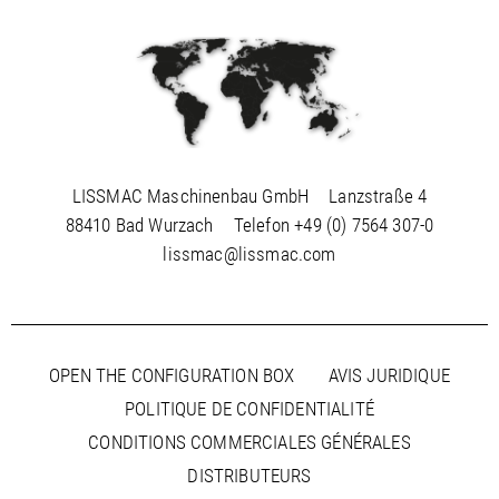
LISSMAC Maschinenbau GmbH
Lanzstraße 4
88410 Bad Wurzach
Telefon
+49 (0) 7564 307-0
lissmac@lissmac.com
OPEN THE CONFIGURATION BOX
AVIS JURIDIQUE
POLITIQUE DE CONFIDENTIALITÉ
CONDITIONS COMMERCIALES GÉNÉRALES
DISTRIBUTEURS