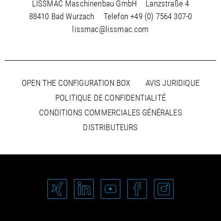
LISSMAC Maschinenbau GmbH
Lanzstraße 4
88410 Bad Wurzach
Telefon
+49 (0) 7564 307-0
lissmac@lissmac.com
OPEN THE CONFIGURATION BOX
AVIS JURIDIQUE
POLITIQUE DE CONFIDENTIALITÉ
CONDITIONS COMMERCIALES GÉNÉRALES
DISTRIBUTEURS