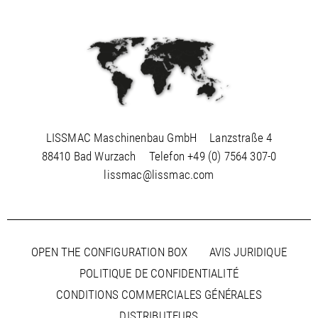
LISSMAC Maschinenbau GmbH
Lanzstraße 4
88410 Bad Wurzach
Telefon
+49 (0) 7564 307-0
lissmac@lissmac.com
OPEN THE CONFIGURATION BOX
AVIS JURIDIQUE
POLITIQUE DE CONFIDENTIALITÉ
CONDITIONS COMMERCIALES GÉNÉRALES
DISTRIBUTEURS