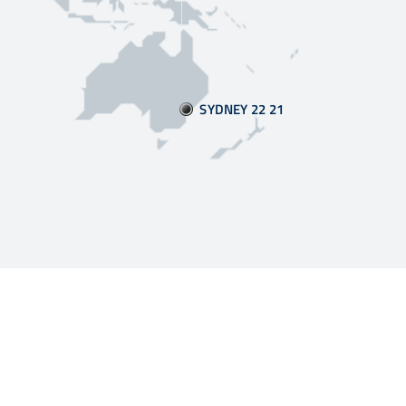
SYDNEY 22:21