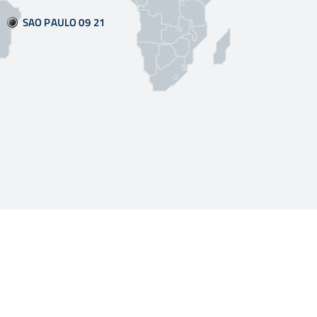
SAO PAULO 09:21