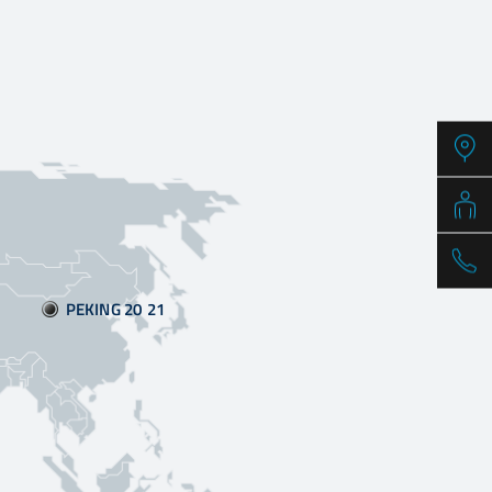
PEKING 20:21