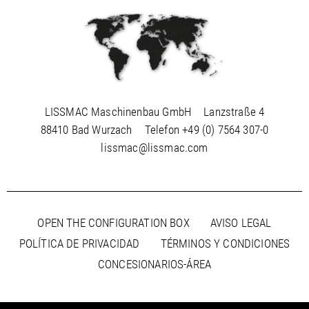
LISSMAC Maschinenbau GmbH
Lanzstraße 4
88410 Bad Wurzach
Telefon
+49 (0) 7564 307-0
lissmac@lissmac.com
OPEN THE CONFIGURATION BOX
AVISO LEGAL
POLÍTICA DE PRIVACIDAD
TÉRMINOS Y CONDICIONES
CONCESIONARIOS-ÁREA