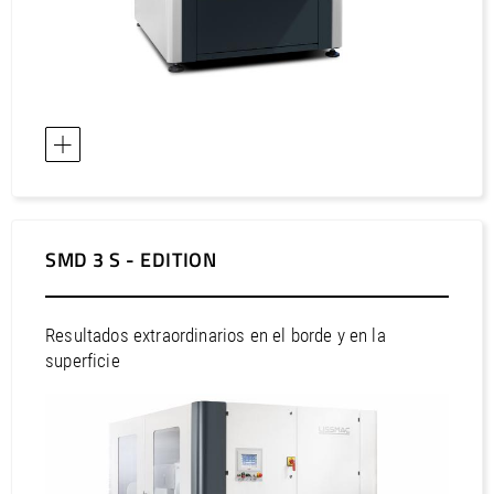
SMD 3 S - EDITION
Resultados extraordinarios en el borde y en la
superficie