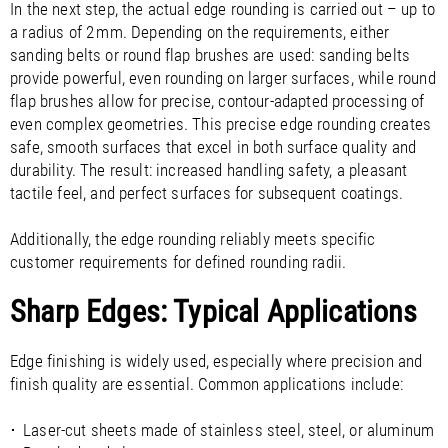
In the next step, the actual edge rounding is carried out – up to
a radius of 2 mm. Depending on the requirements, either
sanding belts or round flap brushes are used: sanding belts
provide powerful, even rounding on larger surfaces, while round
flap brushes allow for precise, contour-adapted processing of
even complex geometries. This precise edge rounding creates
safe, smooth surfaces that excel in both surface quality and
durability. The result: increased handling safety, a pleasant
tactile feel, and perfect surfaces for subsequent coatings.
Additionally, the edge rounding reliably meets specific
customer requirements for defined rounding radii.
Sharp Edges: Typical Applications
Edge finishing is widely used, especially where precision and
finish quality are essential. Common applications include:
Laser-cut sheets made of stainless steel, steel, or aluminum