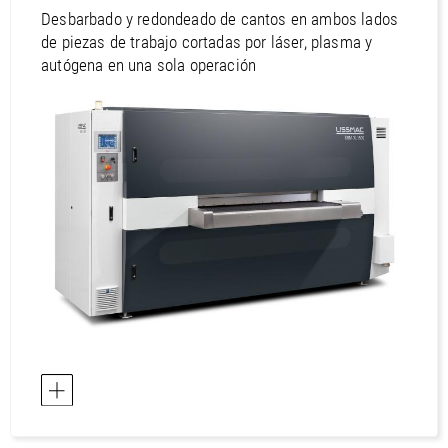
Desbarbado y redondeado de cantos en ambos lados
de piezas de trabajo cortadas por láser, plasma y
autógena en una sola operación