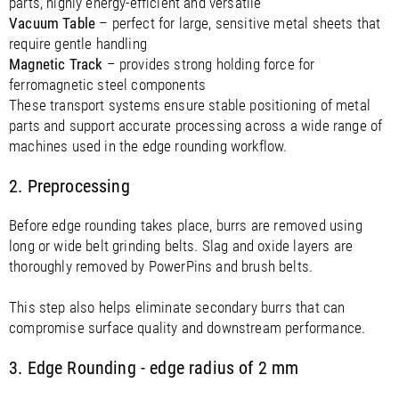
parts, highly energy-efficient and versatile
Vacuum Table
– perfect for large, sensitive metal sheets that
require gentle handling
Magnetic Track
– provides strong holding force for
ferromagnetic steel components
These transport systems ensure stable positioning of metal
parts and support accurate processing across a wide range of
machines used in the edge rounding workflow.
2. Preprocessing
Before edge rounding takes place, burrs are removed using
long or wide belt grinding belts. Slag and oxide layers are
thoroughly removed by PowerPins and brush belts.
This step also helps eliminate secondary burrs that can
compromise surface quality and downstream performance.
3. Edge Rounding - edge radius of 2 mm