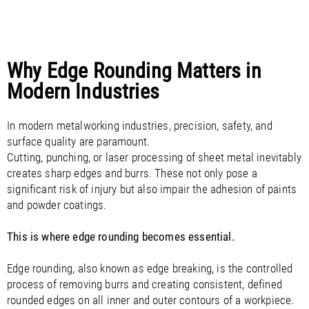
Why Edge Rounding Matters in
Modern Industries
In modern metalworking industries, precision, safety, and
surface quality are paramount.
Cutting, punching, or laser processing of sheet metal inevitably
creates sharp edges and burrs. These not only pose a
significant risk of injury but also impair the adhesion of paints
and powder coatings.
This is where edge rounding becomes essential.
Edge rounding, also known as edge breaking, is the controlled
process of removing burrs and creating consistent, defined
rounded edges on all inner and outer contours of a workpiece.