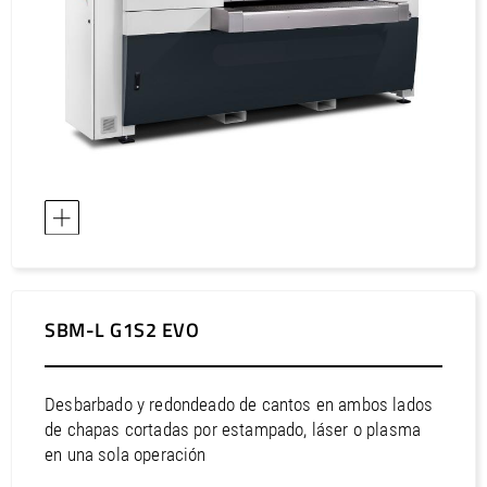
SBM-L G1S2 EVO
Desbarbado y redondeado de cantos en ambos lados
de chapas cortadas por estampado, láser o plasma
en una sola operación