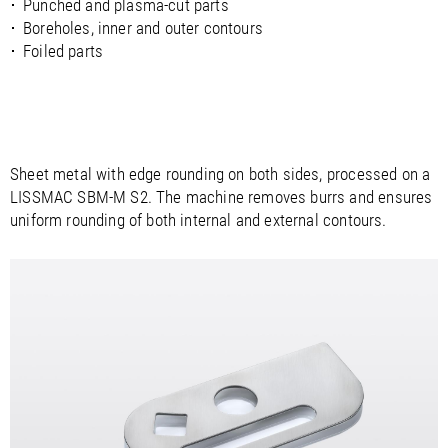
Punched and plasma-cut parts
Boreholes, inner and outer contours
Foiled parts
Sheet metal with edge rounding on both sides, processed on a
LISSMAC SBM-M S2. The machine removes burrs and ensures
uniform rounding of both internal and external contours.