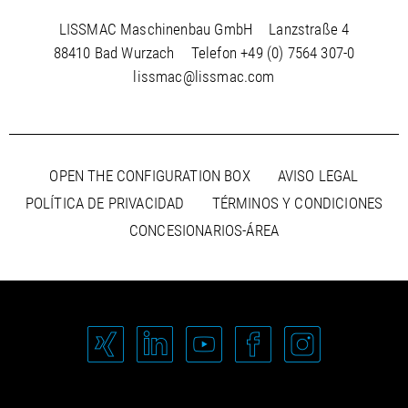
LISSMAC Maschinenbau GmbH
Lanzstraße 4
88410 Bad Wurzach
Telefon
+49 (0) 7564 307-0
lissmac@lissmac.com
OPEN THE CONFIGURATION BOX
AVISO LEGAL
POLÍTICA DE PRIVACIDAD
TÉRMINOS Y CONDICIONES
CONCESIONARIOS-ÁREA