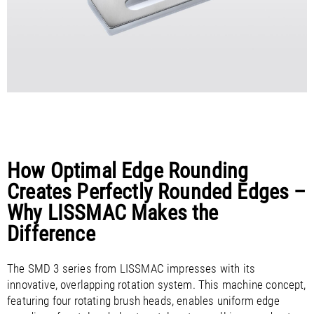
How Optimal Edge Rounding
Creates Perfectly Rounded Edges –
Why LISSMAC Makes the
Difference
The SMD 3 series from LISSMAC impresses with its
innovative, overlapping rotation system. This machine concept,
featuring four rotating brush heads, enables uniform edge