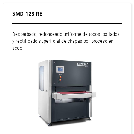
SMD 123 RE
Desbarbado, redondeado uniforme de todos los lados
y rectificado superficial de chapas por proceso en
seco