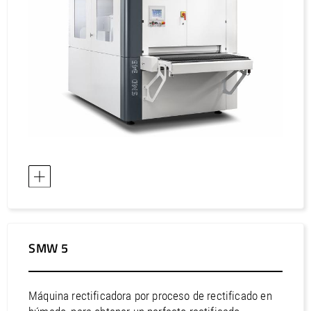
SMW 5
Máquina rectificadora por proceso de rectificado en