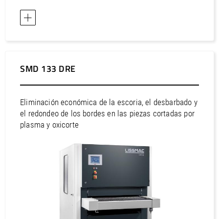
SMD 133 DRE
Eliminación económica de la escoria, el desbarbado y
el redondeo de los bordes en las piezas cortadas por
plasma y oxicorte