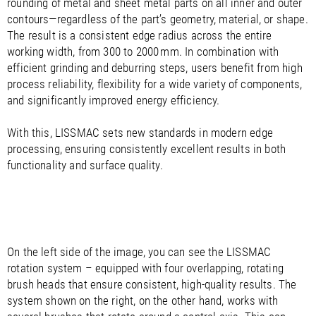
rounding of metal and sheet metal parts on all inner and outer
contours—regardless of the part’s geometry, material, or shape.
The result is a consistent edge radius across the entire
working width, from 300 to 2000 mm. In combination with
efficient grinding and deburring steps, users benefit from high
process reliability, flexibility for a wide variety of components,
and significantly improved energy efficiency.
With this, LISSMAC sets new standards in modern edge
processing, ensuring consistently excellent results in both
functionality and surface quality.
On the left side of the image, you can see the LISSMAC
rotation system – equipped with four overlapping, rotating
brush heads that ensure consistent, high-quality results. The
system shown on the right, on the other hand, works with