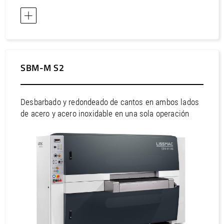
SBM-M S2
Desbarbado y redondeado de cantos en ambos lados
de acero y acero inoxidable en una sola operación