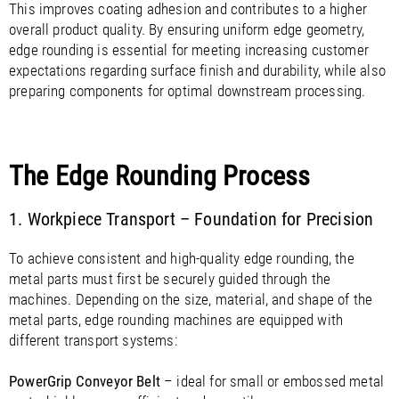
This improves coating adhesion and contributes to a higher
overall product quality. By ensuring uniform edge geometry,
edge rounding is essential for meeting increasing customer
expectations regarding surface finish and durability, while also
preparing components for optimal downstream processing.
The Edge Rounding Process
1. Workpiece Transport – Foundation for Precision
To achieve consistent and high-quality edge rounding, the
metal parts must first be securely guided through the
machines. Depending on the size, material, and shape of the
metal parts, edge rounding machines are equipped with
different transport systems:
PowerGrip Conveyor Belt
– ideal for small or embossed metal