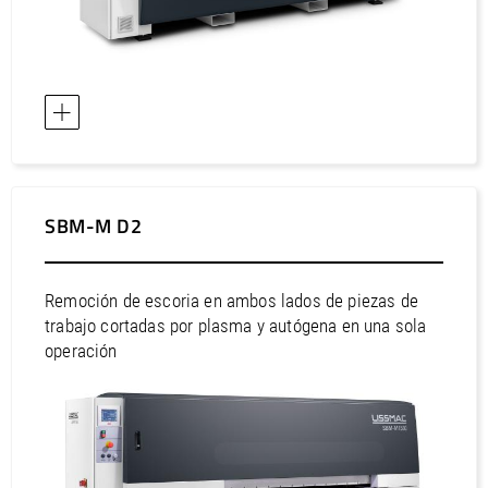
SBM-M D2
Remoción de escoria en ambos lados de piezas de
trabajo cortadas por plasma y autógena en una sola
operación