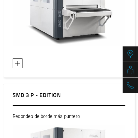
SMD 3 P - EDITION
Redondeo de borde más puntero