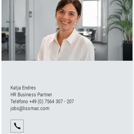
Katja Endres
HR Business Partner
Teléfono
+49 (0) 7564 307 - 207
jobs@lissmac.com