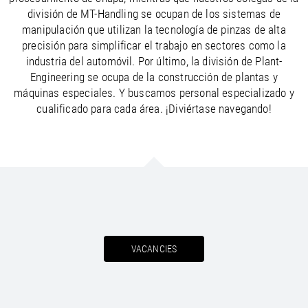
división de MT-Handling se ocupan de los sistemas de
manipulación que utilizan la tecnología de pinzas de alta
precisión para simplificar el trabajo en sectores como la
industria del automóvil. Por último, la división de Plant-
Engineering se ocupa de la construcción de plantas y
máquinas especiales. Y buscamos personal especializado y
cualificado para cada área. ¡Diviértase navegando!
VACANCIES