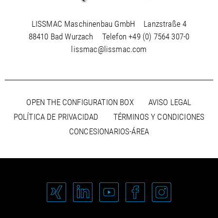
LISSMAC Maschinenbau GmbH
Lanzstraße 4
88410 Bad Wurzach
Telefon
+49 (0) 7564 307-0
lissmac@lissmac.com
OPEN THE CONFIGURATION BOX
AVISO LEGAL
POLÍTICA DE PRIVACIDAD
TÉRMINOS Y CONDICIONES
CONCESIONARIOS-ÁREA