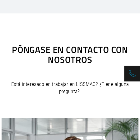
PÓNGASE EN CONTACTO CON
NOSOTROS
Está interesado en trabajar en LISSMAC? ¿Tiene alguna
pregunta?