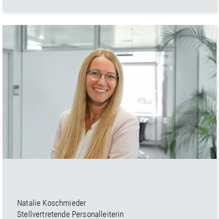
Natalie Koschmieder
Stellvertretende Personalleiterin