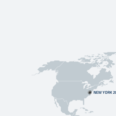
NEW YORK 2