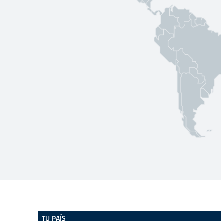
TU PAÍS