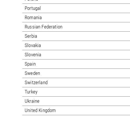
Portugal
Romania
Russian Federation
Serbia
Slovakia
Slovenia
Spain
Sweden
Switzerland
Turkey
Ukraine
United Kingdom