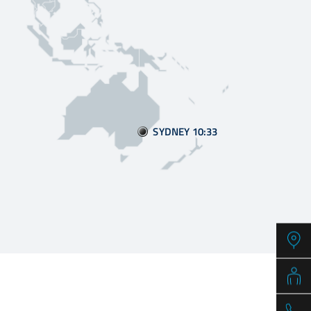
SYDNEY 10
33