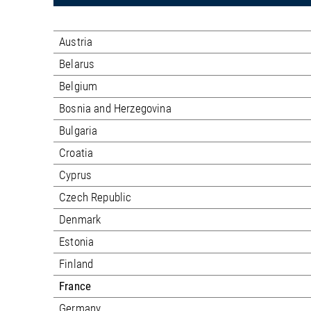
Austria
Belarus
Belgium
Bosnia and Herzegovina
Bulgaria
Croatia
Cyprus
Czech Republic
Denmark
Estonia
Finland
France
Germany