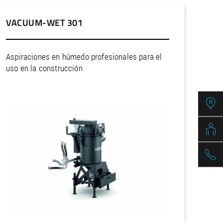
VACUUM-WET 301
Aspiraciones en húmedo profesionales para el
uso en la construcción