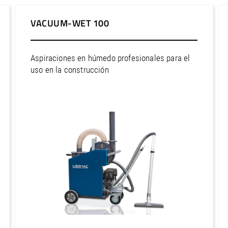
VACUUM-WET 100
Aspiraciones en húmedo profesionales para el
uso en la construcción