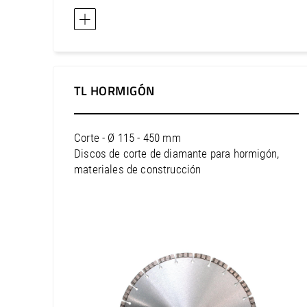
TL HORMIGÓN
Corte - Ø 115 - 450 mm
Discos de corte de diamante para hormigón,
materiales de construcción