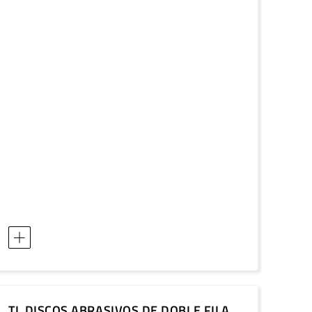
TL DISCOS ABRASIVOS DE DOBLE FILA