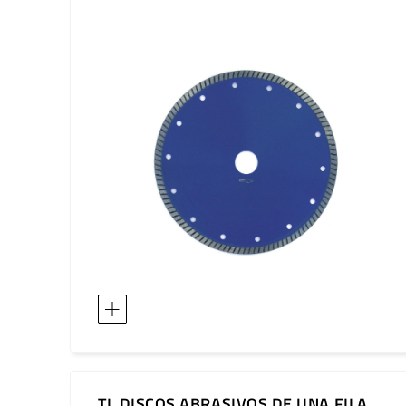
TL DISCOS ABRASIVOS DE UNA FILA