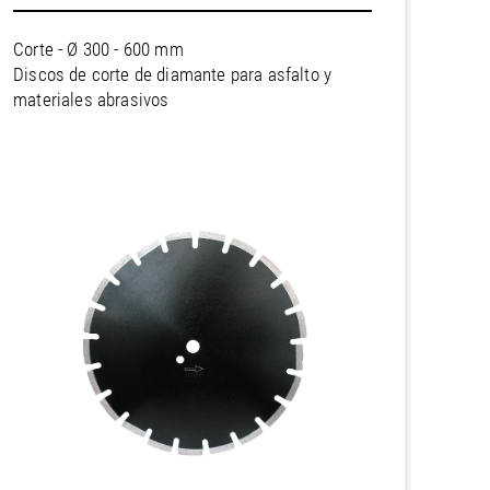
Corte - Ø 300 - 600 mm
Discos de corte de diamante para asfalto y
materiales abrasivos