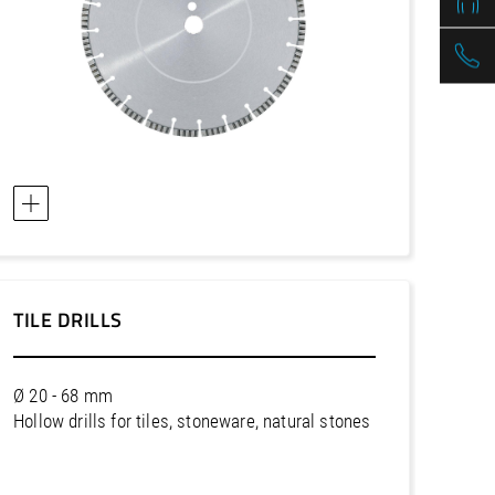
TILE DRILLS
Ø 20 - 68 mm
Hollow drills for tiles, stoneware, natural stones