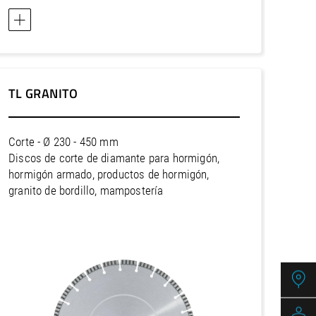
TL GRANITO
Corte - Ø 230 - 450 mm
Discos de corte de diamante para hormigón,
hormigón armado, productos de hormigón,
granito de bordillo, mampostería