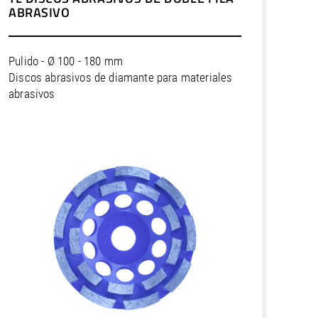
ABRASIVO
Pulido - Ø 100 - 180 mm
Discos abrasivos de diamante para materiales
abrasivos