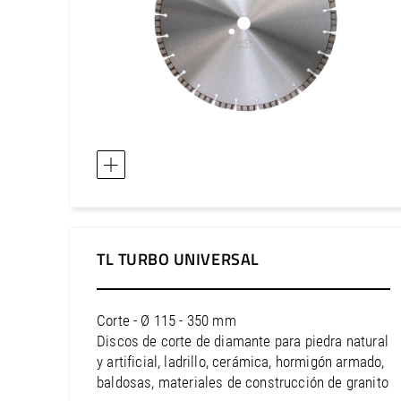
TL TURBO UNIVERSAL
Corte - Ø 115 - 350 mm
Discos de corte de diamante para piedra natural
y artificial, ladrillo, cerámica, hormigón armado,
baldosas, materiales de construcción de granito