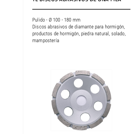
Pulido - Ø 100 - 180 mm
Discos abrasivos de diamante para hormigón,
productos de hormigón, piedra natural, solado,
mampostería