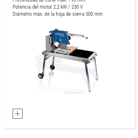
Potencia del motor 2,2 kW / 230 V
Diámetro máx. de la hoja de sierra 500 mm