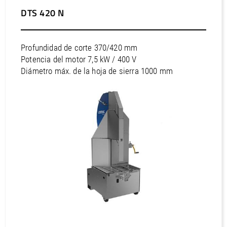
DTS 420 N
Profundidad de corte 370/420 mm
Potencia del motor 7,5 kW / 400 V
Diámetro máx. de la hoja de sierra 1000 mm