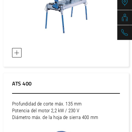
ATS 400
Profundidad de corte máx. 135 mm
Potencia del motor 2,2 kW / 230 V
Diámetro máx. de la hoja de sierra 400 mm