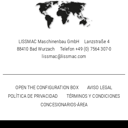
LISSMAC Maschinenbau GmbH
Lanzstraße 4
88410 Bad Wurzach
Telefon
+49 (0) 7564 307-0
lissmac@lissmac.com
OPEN THE CONFIGURATION BOX
AVISO LEGAL
POLÍTICA DE PRIVACIDAD
TÉRMINOS Y CONDICIONES
CONCESIONARIOS-ÁREA