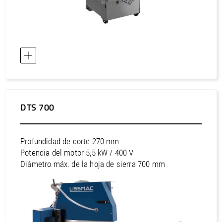
DTS 700
Profundidad de corte 270 mm
Potencia del motor 5,5 kW / 400 V
Diámetro máx. de la hoja de sierra 700 mm