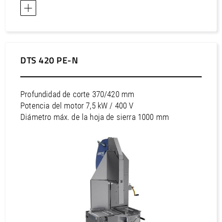
DTS 420 PE-N
Profundidad de corte 370/420 mm
Potencia del motor 7,5 kW / 400 V
Diámetro máx. de la hoja de sierra 1000 mm