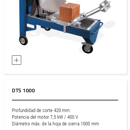
DTS 1000
Profundidad de corte 420 mm
Potencia del motor 7,5 kW / 400 V
Diámetro máx. de la hoja de sierra 1000 mm