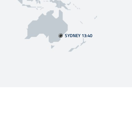
SYDNEY 13
40