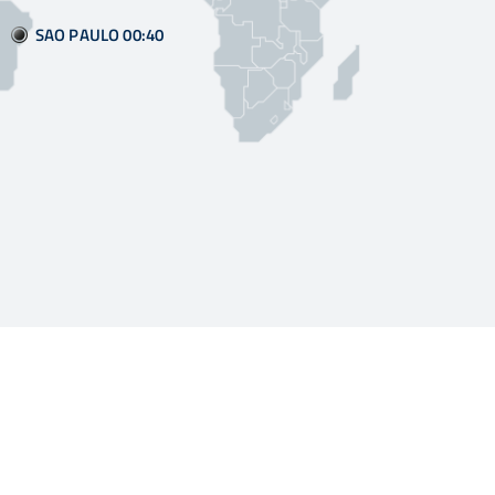
SAO PAULO 00
40