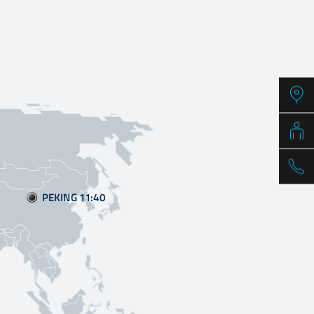
PEKING 11
40