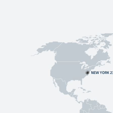
NEW YORK 2