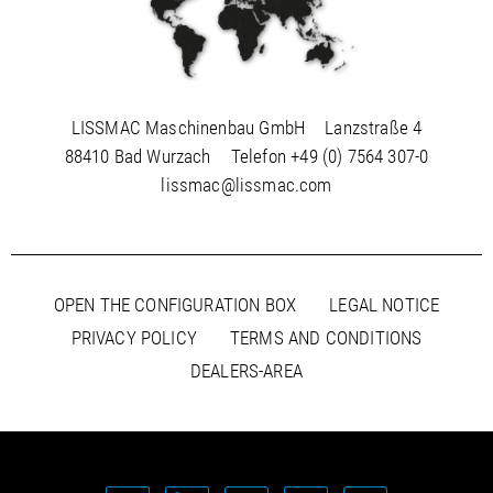
LISSMAC Maschinenbau GmbH
Lanzstraße 4
88410 Bad Wurzach
Telefon
+49 (0) 7564 307-0
lissmac@lissmac.com
OPEN THE CONFIGURATION BOX
LEGAL NOTICE
PRIVACY POLICY
TERMS AND CONDITIONS
DEALERS-AREA