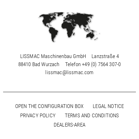
LISSMAC Maschinenbau GmbH
Lanzstraße 4
88410 Bad Wurzach
Telefon
+49 (0) 7564 307-0
lissmac@lissmac.com
OPEN THE CONFIGURATION BOX
LEGAL NOTICE
PRIVACY POLICY
TERMS AND CONDITIONS
DEALERS-AREA