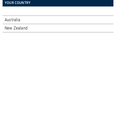
YOUR COUNTRY
Australia
New Zealand