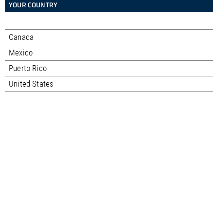
YOUR COUNTRY
Canada
Mexico
Puerto Rico
United States