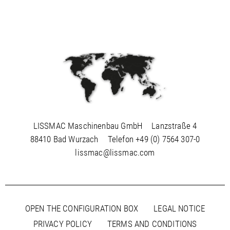
LISSMAC Maschinenbau GmbH
Lanzstraße 4
88410 Bad Wurzach
Telefon
+49 (0) 7564 307-0
lissmac@lissmac.com
OPEN THE CONFIGURATION BOX
LEGAL NOTICE
PRIVACY POLICY
TERMS AND CONDITIONS