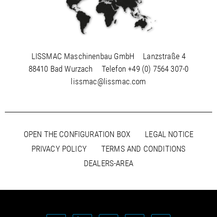
LISSMAC Maschinenbau GmbH
Lanzstraße 4
88410 Bad Wurzach
Telefon
+49 (0) 7564 307-0
lissmac@lissmac.com
OPEN THE CONFIGURATION BOX
LEGAL NOTICE
PRIVACY POLICY
TERMS AND CONDITIONS
DEALERS-AREA