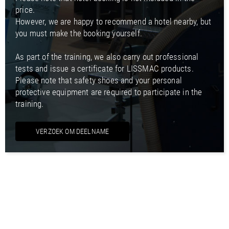
price.
However, we are happy to recommend a hotel nearby, but
you must make the booking yourself.
As part of the training, we also carry out professional
tests and issue a certificate for LISSMAC products.
Please note that safety shoes and your personal
protective equipment are required to participate in the
training.
VERZOEK OM DEELNAME