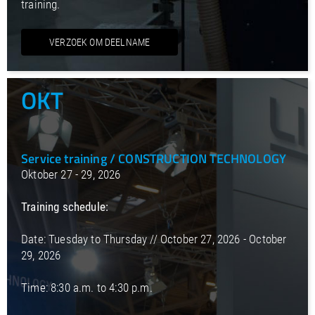
training.
VERZOEK OM DEELNAME
OKT
Service training / CONSTRUCTION TECHNOLOGY
Oktober 27 - 29, 2026
Training schedule:
Date: Tuesday to Thursday // October 27, 2026 - October
29, 2026
Time: 8:30 a.m. to 4:30 p.m.