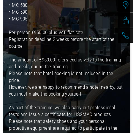
• MC 580
• MC 590
• MC 905
Per person €950.00 plus VAT flat rate
Registration deadline 2 weeks before the start of the
course
The amount of €950.00 refers exclusively to the training
and meals during the training.
Please note that hotel booking is not included in the
price.
However, we are happy to recommend a hotel nearby, but
you must make the booking yourself.
As part of the training, we also carry out professional
tests and issue a certificate for LISSMAC products.
Please note that safety shoes and your personal
protective equipment are required to participate in the