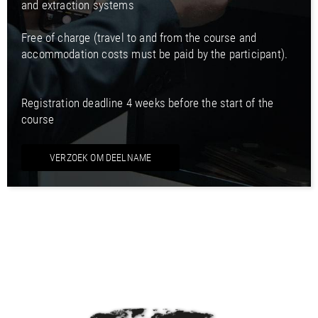
and extraction systems
Free of charge (travel to and from the course and
accommodation costs must be paid by the participant).
Registration deadline 4 weeks before the start of the
course
VERZOEK OM DEELNAME