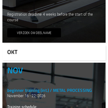
Registration deadline 4 weeks before the start of the
course
VERZOEK OM DEELNAME
OKT
NOV
beginner training (int.) / METAL PROCESSING
November 16 - 22, 2026
Training schedule: