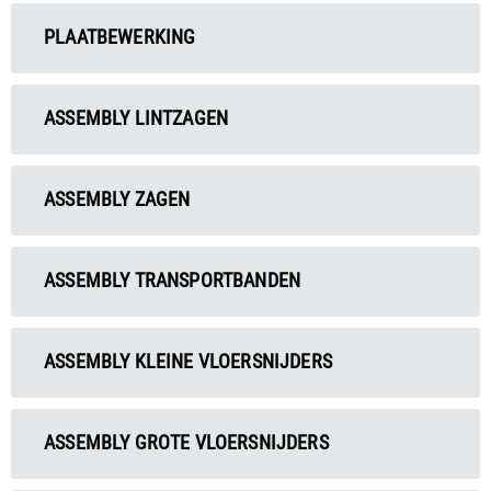
PLAATBEWERKING
ASSEMBLY LINTZAGEN
ASSEMBLY ZAGEN
ASSEMBLY TRANSPORTBANDEN
ASSEMBLY KLEINE VLOERSNIJDERS
ASSEMBLY GROTE VLOERSNIJDERS