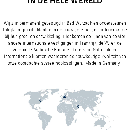
IN DE HELE WERELD
Wij zijn permanent gevestigd in Bad Wurzach en ondersteunen
talrijke regionale klanten in de bouw-, metaal-, en auto-industrie
bij hun groei en ontwikkeling. Hier komen de lijnen van de vier
andere internationale vestigingen in Frankrijk, de VS en de
Verenigde Arabische Emiraten bij elkaar. Nationale en
internationale klanten waarderen de nauwkeurige kwaliteit van
onze doordachte systeemoplossingen: "Made in Germany".