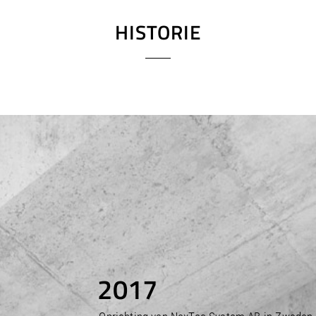
HISTORIE
2017