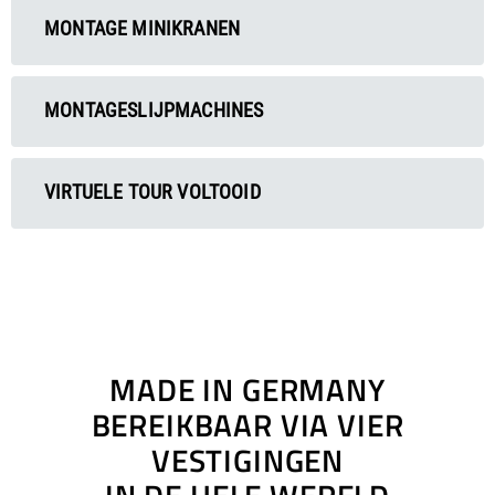
MONTAGE MINIKRANEN
MONTAGESLIJPMACHINES
VIRTUELE TOUR VOLTOOID
MADE IN GERMANY
BEREIKBAAR VIA VIER
VESTIGINGEN