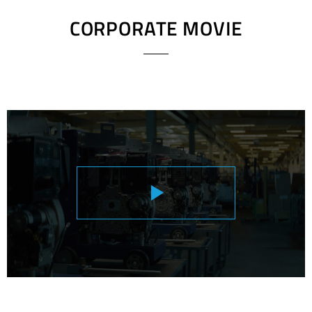
CORPORATE MOVIE