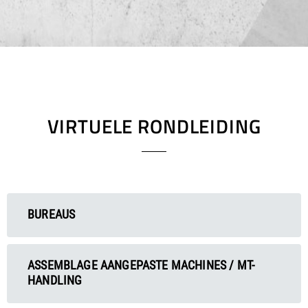
VIRTUELE RONDLEIDING
BUREAUS
ASSEMBLAGE AANGEPASTE MACHINES / MT-
HANDLING