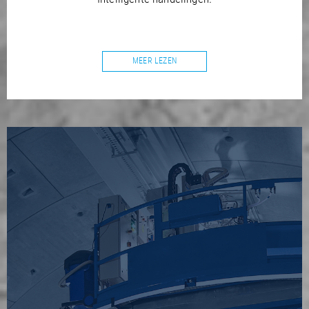
MEER LEZEN