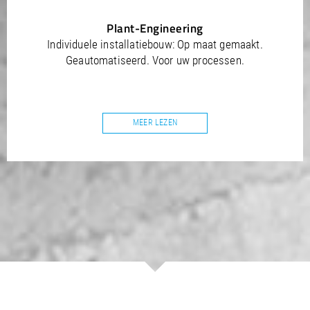
Plant-Engineering
Individuele installatiebouw: Op maat gemaakt.
Geautomatiseerd. Voor uw processen.
MEER LEZEN