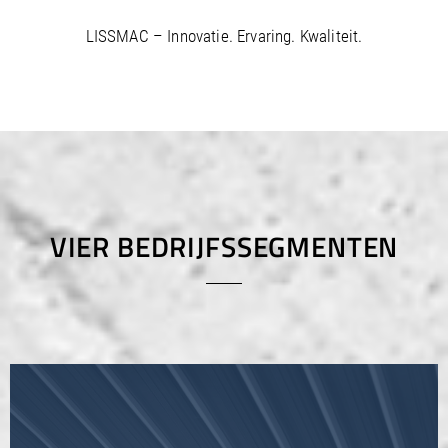
LISSMAC – Innovatie. Ervaring. Kwaliteit.
VIER BEDRIJFSSEGMENTEN