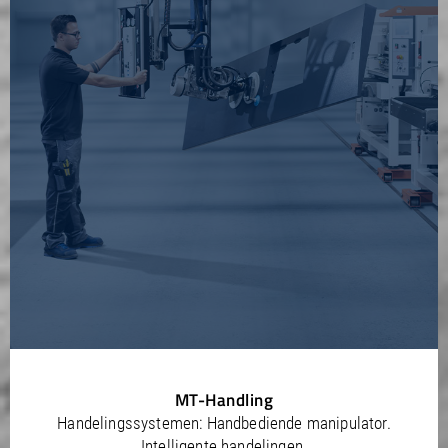
MT-Handling
Handelingssystemen: Handbediende manipulator.
Intelligente handelingen.