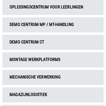
OPLEIDINGSCENTRUM VOOR LEERLINGEN
DEMO CENTRUM MP / MT-HANDLING
DEMO CENTRUM CT
MONTAGE WERKPLATFORMS
MECHANISCHE VERWERKING
MAGAZIJNLOGISTIEK