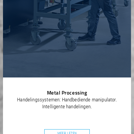
Metal Processing
Handelingssystemen: Handbediende manipulator.
Intelligente handelingen.
MEER LEZEN