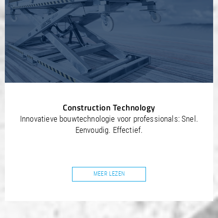
Construction Technology
Innovatieve bouwtechnologie voor professionals: Snel.
Eenvoudig. Effectief.
MEER LEZEN