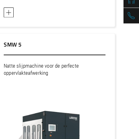
SMW 5
Natte slijpmachine voor de perfecte
oppervlakteafwerking