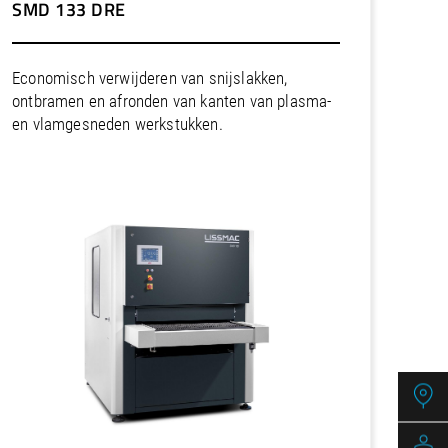
SMD 133 DRE
Economisch verwijderen van snijslakken,
ontbramen en afronden van kanten van plasma-
en vlamgesneden werkstukken.