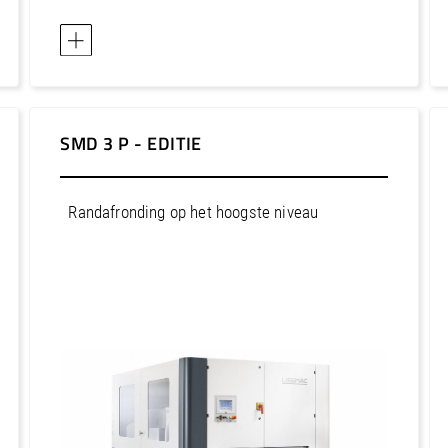
SMD 3 P - EDITIE
Randafronding op het hoogste niveau