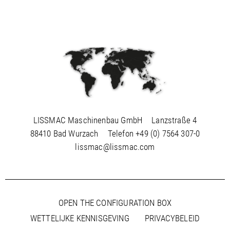
LISSMAC Maschinenbau GmbH
Lanzstraße 4
88410 Bad Wurzach
Telefon
+49 (0) 7564 307-0
lissmac@lissmac.com
OPEN THE CONFIGURATION BOX
WETTELIJKE KENNISGEVING
PRIVACYBELEID