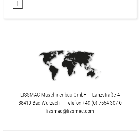
LISSMAC Maschinenbau GmbH
Lanzstraße 4
88410 Bad Wurzach
Telefon
+49 (0) 7564 307-0
lissmac@lissmac.com