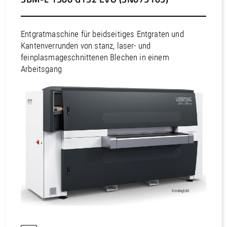
Australien / Neuseeland
Entgratmaschine für beidseitiges Entgraten und
Kantenverrunden von stanz, laser- und
feinplasmageschnittenen Blechen in einem
Arbeitsgang