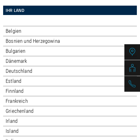
IHR LAND
Belgien
Bosnien und Herzegowina
Bulgarien
Dänemark
Deutschland
Estland
Finnland
Frankreich
Griechenland
Irland
Island