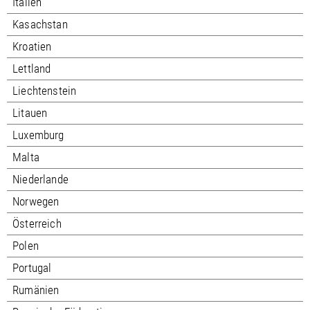
Italien
Kasachstan
Kroatien
Lettland
Liechtenstein
Litauen
Luxemburg
Malta
Niederlande
Norwegen
Österreich
Polen
Portugal
Rumänien