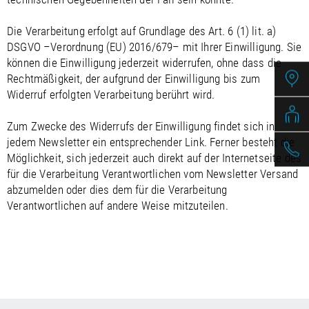
Die Verarbeitung erfolgt auf Grundlage des Art. 6 (1) lit. a)
DSGVO –Verordnung (EU) 2016/679– mit Ihrer Einwilligung. Sie
können die Einwilligung jederzeit widerrufen, ohne dass die
Rechtmäßigkeit, der aufgrund der Einwilligung bis zum
Widerruf erfolgten Verarbeitung berührt wird.
Zum Zwecke des Widerrufs der Einwilligung findet sich in
jedem Newsletter ein entsprechender Link. Ferner besteht die
Möglichkeit, sich jederzeit auch direkt auf der Internetseite des
für die Verarbeitung Verantwortlichen vom Newsletter Versand
abzumelden oder dies dem für die Verarbeitung
Verantwortlichen auf andere Weise mitzuteilen.