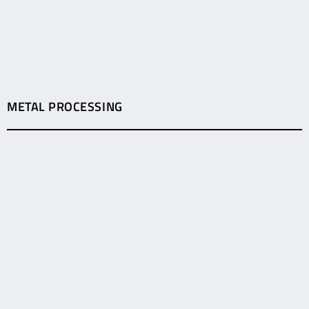
METAL PROCESSING