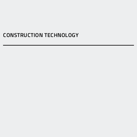
CONSTRUCTION TECHNOLOGY