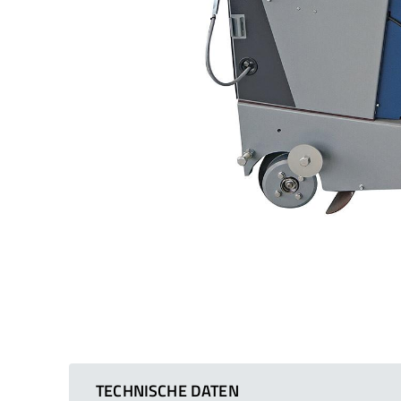
TECHNISCHE DATEN