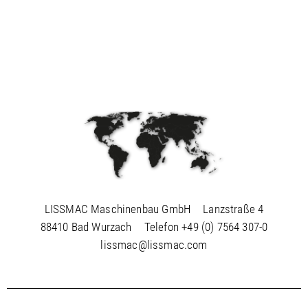
LISSMAC Maschinenbau GmbH
Lanzstraße 4
88410 Bad Wurzach
Telefon
+49 (0) 7564 307-0
lissmac@lissmac.com