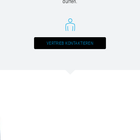
dürfen.
VERTRIEB KONTAKTIEREN