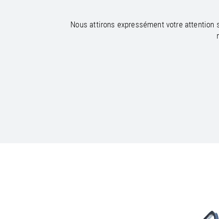
Nous attirons expressément votre attention s