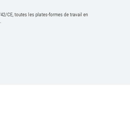
42/CE, toutes les plates-formes de travail en
.