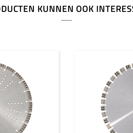
ODUCTEN KUNNEN OOK INTERESS