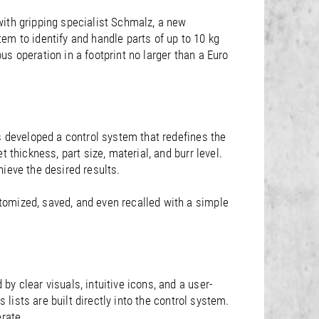
ith gripping specialist Schmalz, a new
em to identify and handle parts of up to 10 kg
s operation in a footprint no larger than a Euro
s developed a control system that redefines the
thickness, part size, material, and burr level.
ieve the desired results.
tomized, saved, and even recalled with a simple
 clear visuals, intuitive icons, and a user-
 lists are built directly into the control system.
rate.