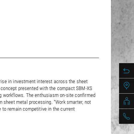
ise in investment interest across the sheet
on concept presented with the compact SBM-XS
ing workflows. The enthusiasm on-site confirmed
rn sheet metal processing. “Work smarter, not
 to remain competitive in the current