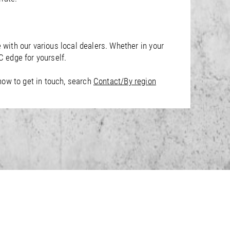
with our various local dealers. Whether in your
 edge for yourself.
how to get in touch, search
Contact/By region