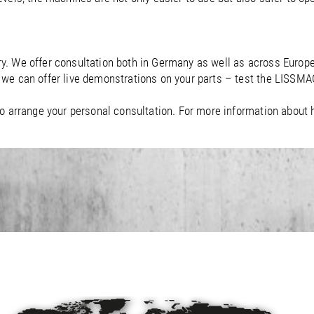
. We offer consultation both in Germany as well as across Europe 
we can offer live demonstrations on your parts – test the LISSMAC
o arrange your personal consultation. For more information about 