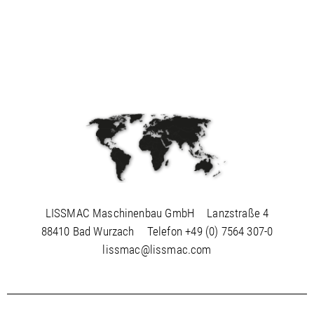
LISSMAC Maschinenbau GmbH
Lanzstraße 4
88410 Bad Wurzach
Telefon
+49 (0) 7564 307-0
lissmac@lissmac.com