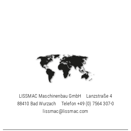
LISSMAC Maschinenbau GmbH
Lanzstraße 4
88410 Bad Wurzach
Telefon
+49 (0) 7564 307-0
lissmac@lissmac.com