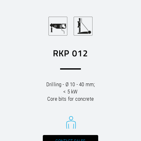
EUROPE
AFRICA
ASIA
AUSTRALIA
/
/
/
/
/
/
Argentina
Canada
Austria
Australia
Bahrain
Egypt
EN
US
EN
EN
EN
EN
DE
FR
ES
/
/
/
/
/
/
New Zealand
RKP 012
Mexico
Bolivia
Morocco
Belarus
China
EN
US
EN
EN
EN
ES
ES
EN
/
/
/
/
/
Belgium
United States
South Africa
Hong Kong
Brazil
EN
EN
FR
ES
EN
EN
US
NL
/
/
/
/
Bosnia and Herzegovina
Chile
Tunisia
India
EN
EN
EN
ES
EN
/
/
/
Colombia
Indonesia
Bulgaria
EN
EN
EN
ES
/
/
/
Peru
Croatia
Israel
EN
EN
EN
ES
Drilling - Ø 10 - 40 mm;
/
/
/
Uruguay
Cyprus
Japan
EN
EN
EN
ES
< 5 kW
/
/
Korea, Democratic Republic of
Czech Republic
EN
EN
Core bits for concrete
/
/
Korea, Republic of
Denmark
EN
EN
/
/
Estonia
Kuwait
EN
EN
/
/
Malaysia
Finland
EN
EN
/
/
France
Oman
EN
EN
FR
/
/
Germany
Philippines
EN
EN
DE
/
/
Greece
Qatar
EN
EN