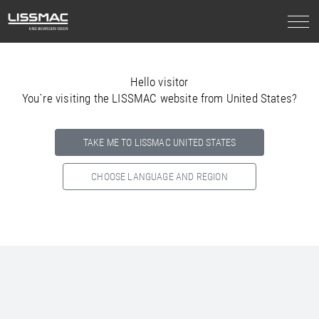
Hello visitor
You`re visiting the LISSMAC website from United States?
TAKE ME TO LISSMAC UNITED STATES
CHOOSE LANGUAGE AND REGION
Select your country below so we can show
you the correct
information for your location.
NORTH AMERICA
SOUTH AMERICA