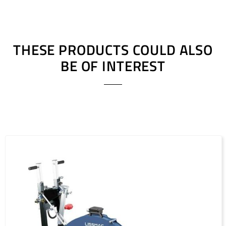
THESE PRODUCTS COULD ALSO
BE OF INTEREST