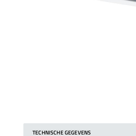
TECHNISCHE GEGEVENS