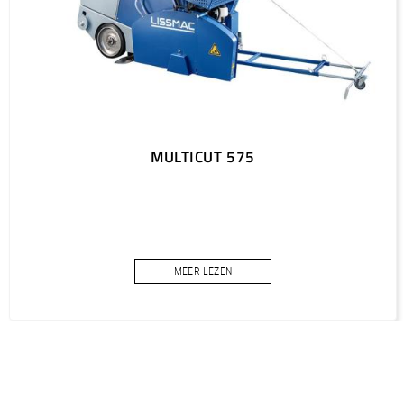
MULTICUT 575
MEER LEZEN