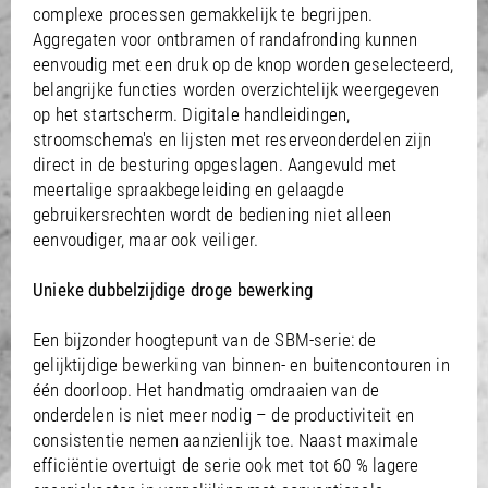
complexe processen gemakkelijk te begrijpen.
Aggregaten voor ontbramen of randafronding kunnen
eenvoudig met een druk op de knop worden geselecteerd,
belangrijke functies worden overzichtelijk weergegeven
op het startscherm. Digitale handleidingen,
stroomschema's en lijsten met reserveonderdelen zijn
direct in de besturing opgeslagen. Aangevuld met
meertalige spraakbegeleiding en gelaagde
gebruikersrechten wordt de bediening niet alleen
eenvoudiger, maar ook veiliger.
Unieke dubbelzijdige droge bewerking
Een bijzonder hoogtepunt van de SBM-serie: de
gelijktijdige bewerking van binnen- en buitencontouren in
één doorloop. Het handmatig omdraaien van de
onderdelen is niet meer nodig – de productiviteit en
consistentie nemen aanzienlijk toe. Naast maximale
efficiëntie overtuigt de serie ook met tot 60 % lagere