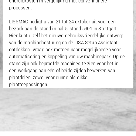
energiekosten in vergelijking met conventionele
processen.
LISSMAC nodigt u van 21 tot 24 oktober uit voor een
bezoek aan de stand in hal 5, stand 5301 in Stuttgart.
Hier kunt u zelf het nieuwe gebruiksvriendelijke ontwerp
van de machinebesturing en de LISA Setup Assistant
ontdekken. Vraag ook meteen naar mogelijkheden voor
automatisering en koppeling van uw machinepark. Op de
stand zijn ook beproefde machines te zien voor het in
één werkgang aan één of beide zijden bewerken van
plaatdelen, zowel voor dunne als dikke
plaattoepassingen.