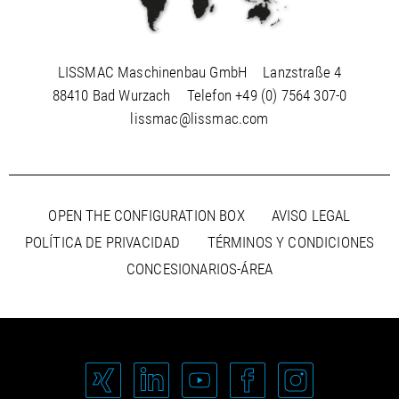
LISSMAC Maschinenbau GmbH
Lanzstraße 4
88410 Bad Wurzach
Telefon
+49 (0) 7564 307-0
lissmac@lissmac.com
OPEN THE CONFIGURATION BOX
AVISO LEGAL
POLÍTICA DE PRIVACIDAD
TÉRMINOS Y CONDICIONES
CONCESIONARIOS-ÁREA