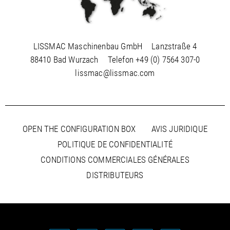
LISSMAC Maschinenbau GmbH
Lanzstraße 4
88410 Bad Wurzach
Telefon
+49 (0) 7564 307-0
lissmac@lissmac.com
OPEN THE CONFIGURATION BOX
AVIS JURIDIQUE
POLITIQUE DE CONFIDENTIALITÉ
CONDITIONS COMMERCIALES GÉNÉRALES
DISTRIBUTEURS