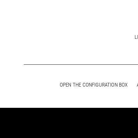
L
OPEN THE CONFIGURATION BOX