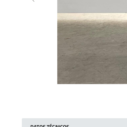
DATOS TÉCNICOS