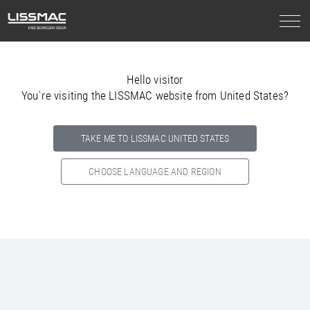
Hello visitor
You`re visiting the LISSMAC website from United States?
TAKE ME TO LISSMAC UNITED STATES
CHOOSE LANGUAGE AND REGION
Select your country below so we can show
you the correct
information for your location.
NORTH AMERICA
SOUTH AMERICA