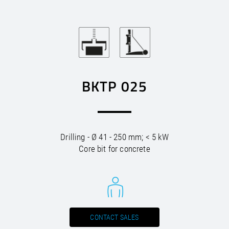
EUROPE
AFRICA
ASIA
AUSTRALIA
/
/
/
/
/
/
Argentina
Canada
Austria
Australia
Bahrain
Egypt
EN
US
EN
EN
EN
EN
DE
FR
ES
/
/
/
/
/
/
BKTP 025
New Zealand
Mexico
Bolivia
Morocco
Belarus
China
EN
US
EN
EN
EN
ES
ES
EN
/
/
/
/
/
Belgium
United States
South Africa
Hong Kong
Brazil
EN
EN
FR
ES
EN
EN
US
NL
/
/
/
/
Bosnia and Herzegovina
Chile
Tunisia
India
EN
EN
EN
ES
EN
/
/
/
Colombia
Indonesia
Bulgaria
EN
EN
EN
ES
/
/
/
Peru
Croatia
Israel
EN
EN
EN
ES
Drilling - Ø 41 - 250 mm; < 5 kW
/
/
/
Uruguay
Cyprus
Japan
EN
EN
EN
ES
Core bit for concrete
/
/
Korea, Democratic Republic of
Czech Republic
EN
EN
/
/
Korea, Republic of
Denmark
EN
EN
/
/
Estonia
Kuwait
EN
EN
/
/
Malaysia
Finland
EN
EN
/
/
France
Oman
EN
EN
FR
/
/
Germany
Philippines
EN
EN
DE
CONTACT SALES
/
/
Greece
Qatar
EN
EN